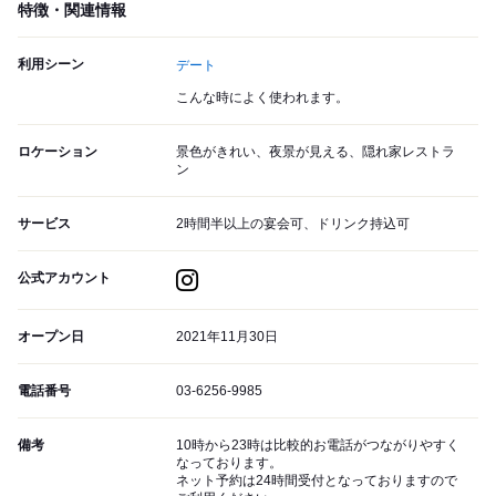
特徴・関連情報
利用シーン
デート
こんな時によく使われます。
ロケーション
景色がきれい、夜景が見える、隠れ家レストラ
ン
サービス
2時間半以上の宴会可、ドリンク持込可
公式アカウント
オープン日
2021年11月30日
電話番号
03-6256-9985
備考
10時から23時は比較的お電話がつながりやすく
なっております。
ネット予約は24時間受付となっておりますので