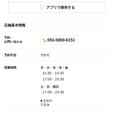
アプリで保存する
店舗基本情報
予約・
050-5869-6151
お問い合わせ
予約可否
予約可
営業時間
月・火・水・木・金
11:30 - 14:30
17:00 - 23:30
土・日・祝日
17:00 - 23:30
■ 定休日
不定休