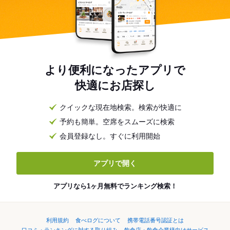
より便利になったアプリで
快適にお店探し
クイックな現在地検索。検索が快適に
予約も簡単。空席をスムーズに検索
会員登録なし。すぐに利用開始
アプリで開く
アプリなら1ヶ月無料でランキング検索！
利用規約
食べログについて
携帯電話番号認証とは