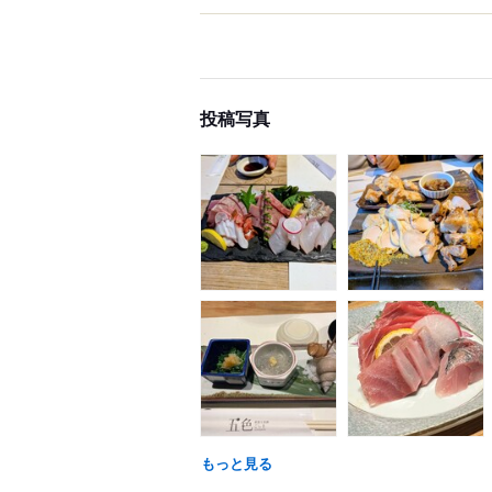
投稿写真
もっと見る