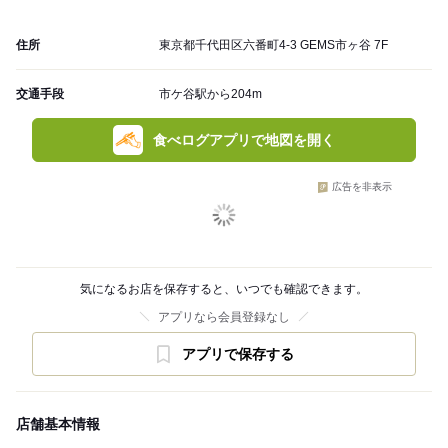
住所
東京都千代田区六番町4-3 GEMS市ヶ谷 7F
交通手段
市ケ谷駅から204m
食べログアプリで地図を開く
広告を非表示
気になるお店を保存すると、いつでも確認できます。
アプリなら会員登録なし
アプリで保存する
店舗基本情報