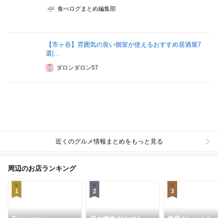
食べログまとめ編集部
【市ヶ谷】雰囲気の良い個室が使えるおすすめ居酒屋7
選|...
ダロンダロン57
近くのグルメ情報まとめをもっと見る
周辺のお店ランキング
1
2
3