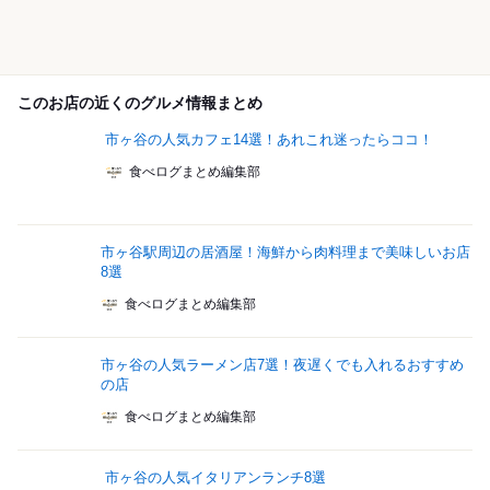
このお店の近くのグルメ情報まとめ
市ヶ谷の人気カフェ14選！あれこれ迷ったらココ！
食べログまとめ編集部
市ヶ谷駅周辺の居酒屋！海鮮から肉料理まで美味しいお店
8選
食べログまとめ編集部
市ヶ谷の人気ラーメン店7選！夜遅くでも入れるおすすめ
の店
食べログまとめ編集部
市ヶ谷の人気イタリアンランチ8選