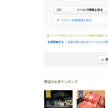
メールで情報を送る
ブログに店舗情報を貼る
食べログの会員になるとレストラン情報を編集する
従来の問い合わせフォームから問
会員登録する
周辺のお店ランキング
1
2