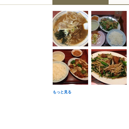
もっと見る