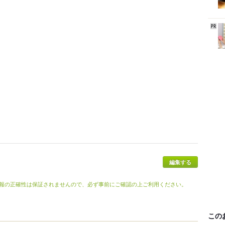
報の正確性は保証されませんので、必ず事前にご確認の上ご利用ください。
この