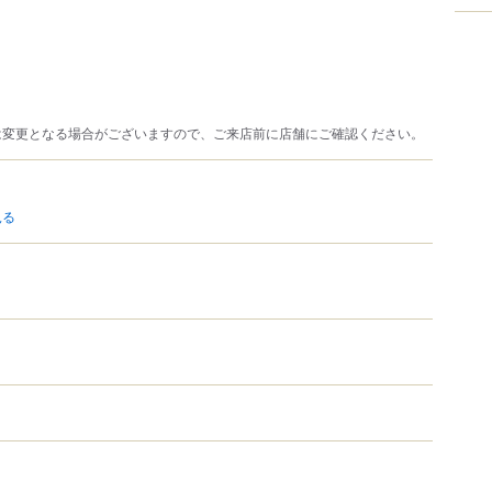
は変更となる場合がございますので、ご来店前に店舗にご確認ください。
見る