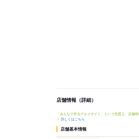
店舗情報（詳細）
「みんなで作るグルメサイト」という性質上、店舗情
詳しくはこちら
店舗基本情報