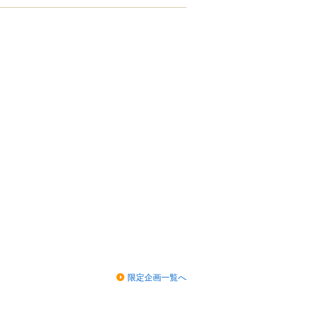
限定企画一覧へ