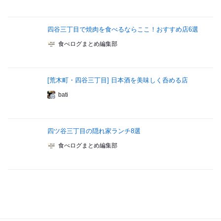
四谷三丁目で焼肉を食べるならここ！おすすめ店6選
食べログまとめ編集部
[荒木町・四谷三丁目] 日本酒を美味しく呑める店
bati
四ツ谷三丁目の隠れ家ランチ8選
食べログまとめ編集部