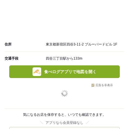
住所
東京都新宿区四谷3-11-2 ブルーバードビル 1F
交通手段
四谷三丁目駅から133m
食べログアプリで地図を開く
広告を非表示
気になるお店を保存すると、いつでも確認できます。
アプリなら会員登録なし