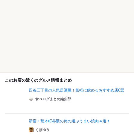
このお店の近くのグルメ情報まとめ
四谷三丁目の人気居酒屋！気軽に飲めるおすすめ店6選
食べログまとめ編集部
新宿・荒木町界隈の俺の選ぶうまい焼肉４選！
くぼゆう