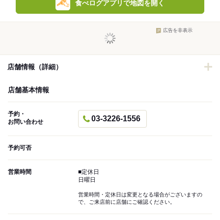
食べログアプリで地図を開く
広告を非表示
店舗情報（詳細）
店舗基本情報
予約・
03-3226-1556
お問い合わせ
予約可否
営業時間
■定休日
日曜日
営業時間・定休日は変更となる場合がございますの
で、ご来店前に店舗にご確認ください。