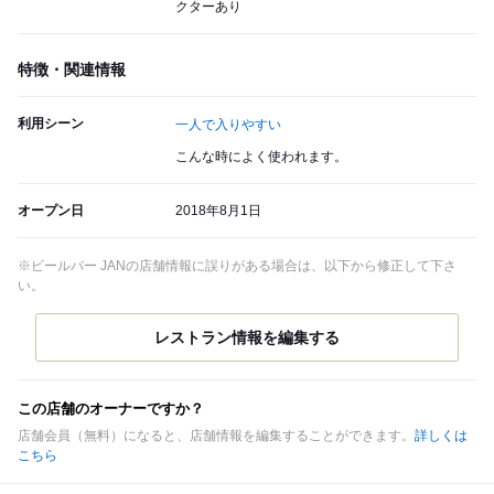
クターあり
特徴・関連情報
利用シーン
一人で入りやすい
こんな時によく使われます。
オープン日
2018年8月1日
※ビールバー JANの店舗情報に誤りがある場合は、以下から修正して下さ
い。
この店舗のオーナーですか？
店舗会員（無料）になると、店舗情報を編集することができます。
詳しくは
こちら