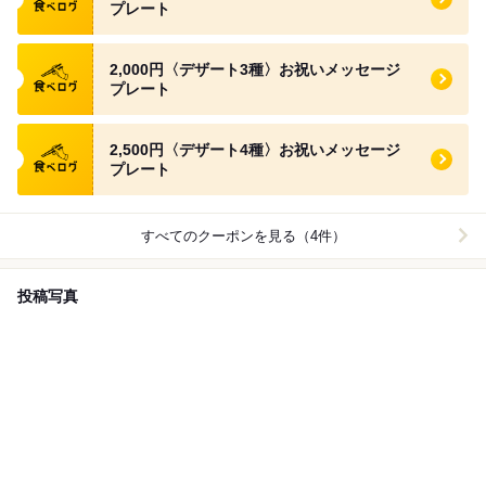
プレート
食べログ クーポン
2,000円〈デザート3種〉お祝いメッセージ
プレート
食べログ クーポン
2,500円〈デザート4種〉お祝いメッセージ
プレート
すべてのクーポンを見る（4件）
投稿写真