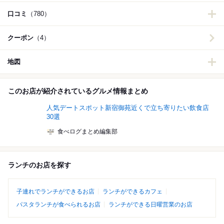
口コミ
（780）
クーポン
（4）
地図
このお店が紹介されているグルメ情報まとめ
人気デートスポット新宿御苑近くで立ち寄りたい飲食店
30選
食べログまとめ編集部
ランチのお店を探す
子連れでランチができるお店
ランチができるカフェ
パスタランチが食べられるお店
ランチができる日曜営業のお店