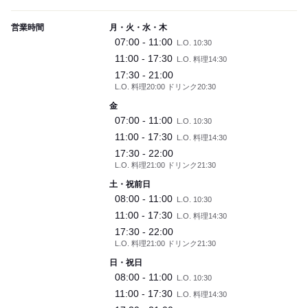
営業時間
月・火・水・木
07:00 - 11:00
L.O. 10:30
11:00 - 17:30
L.O. 料理14:30
17:30 - 21:00
L.O. 料理20:00 ドリンク20:30
金
07:00 - 11:00
L.O. 10:30
11:00 - 17:30
L.O. 料理14:30
17:30 - 22:00
L.O. 料理21:00 ドリンク21:30
土・祝前日
08:00 - 11:00
L.O. 10:30
11:00 - 17:30
L.O. 料理14:30
17:30 - 22:00
L.O. 料理21:00 ドリンク21:30
日・祝日
08:00 - 11:00
L.O. 10:30
11:00 - 17:30
L.O. 料理14:30