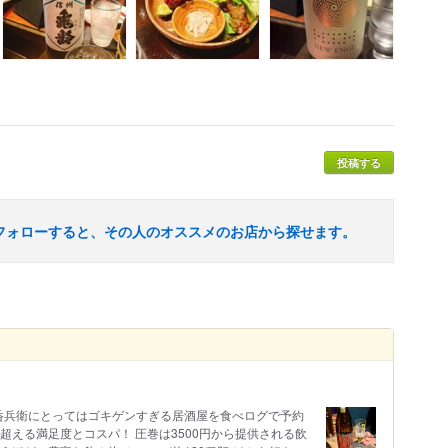
投稿する
フォローすると、その人のオススメのお店から探せます。
呑兵衛にとってはゴキゲンすぎる居酒屋を食べログで予約
超える満足度とコスパ！ 圧巻は3500円から提供される飲