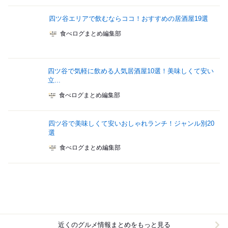
四ツ谷エリアで飲むならココ！おすすめの居酒屋19選
食べログまとめ編集部
四ツ谷で気軽に飲める人気居酒屋10選！美味しくて安い
立...
食べログまとめ編集部
四ツ谷で美味しくて安いおしゃれランチ！ジャンル別20
選
食べログまとめ編集部
近くのグルメ情報まとめをもっと見る