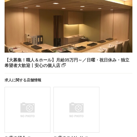
【大募集！職人＆ホール】月給35万円～／日曜・祝日休み・独立
希望者大歓迎丨安心の個人店
求人に関する店舗情報