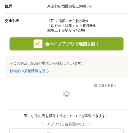
住所
東京都新宿区四谷三栄町5-2
交通手段
「四ツ谷駅」から徒歩6分
「四谷三丁目駅」から徒歩6分
四谷三丁目駅から423m
食べログアプリで地図を開く
※このお店は以前の場所から移転しています。
移転前の店舗情報を見る
広告を非表示
気になるお店を保存すると、いつでも確認できます。
アプリなら会員登録なし