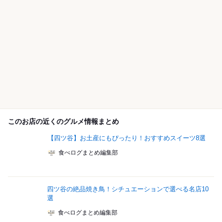
このお店の近くのグルメ情報まとめ
【四ツ谷】お土産にもぴったり！おすすめスイーツ8選
食べログまとめ編集部
四ツ谷の絶品焼き鳥！シチュエーションで選べる名店10
選
食べログまとめ編集部