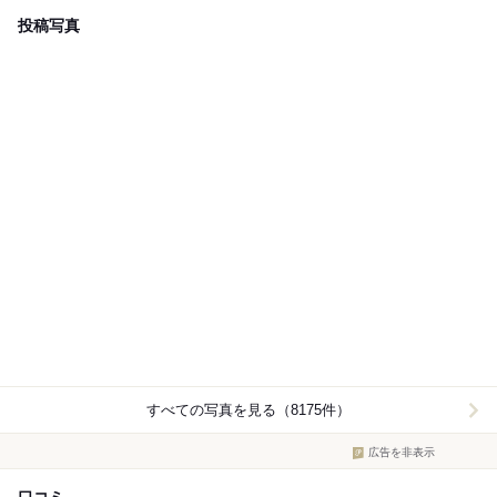
投稿写真
すべての写真を見る（8175件）
広告を非表示