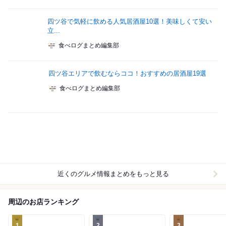
四ツ谷で気軽に飲める人気居酒屋10選！美味しくて安い
立...
食べログまとめ編集部
四ツ谷エリアで飲むならココ！おすすめの居酒屋19選
食べログまとめ編集部
近くのグルメ情報まとめをもっと見る
周辺のお店ランキング
1
2
3