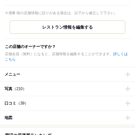
※酒肴 味の店舗情報に誤りがある場合は、以下から修正して下さい。
この店舗のオーナーですか？
店舗会員（無料）になると、店舗情報を編集することができます。
詳しくは
こちら
メニュー
写真
（210）
口コミ
（39）
地図