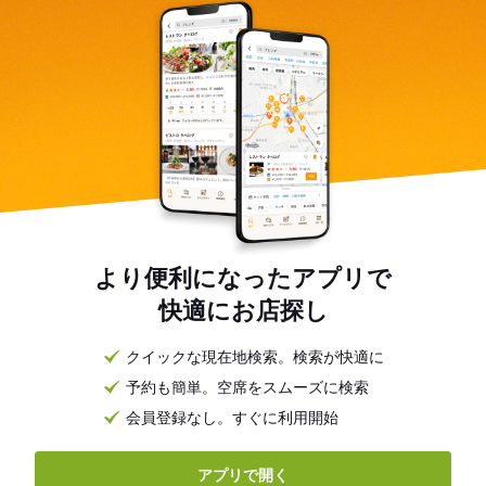
より便利になったアプリで
快適にお店探し
クイックな現在地検索。検索が快適に
予約も簡単。空席をスムーズに検索
会員登録なし。すぐに利用開始
アプリで開く