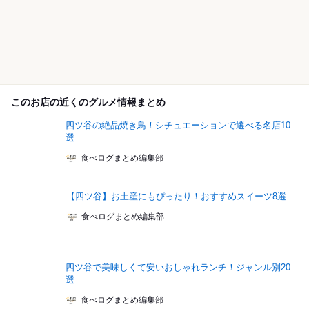
このお店の近くのグルメ情報まとめ
四ツ谷の絶品焼き鳥！シチュエーションで選べる名店10
選
食べログまとめ編集部
【四ツ谷】お土産にもぴったり！おすすめスイーツ8選
食べログまとめ編集部
四ツ谷で美味しくて安いおしゃれランチ！ジャンル別20
選
食べログまとめ編集部