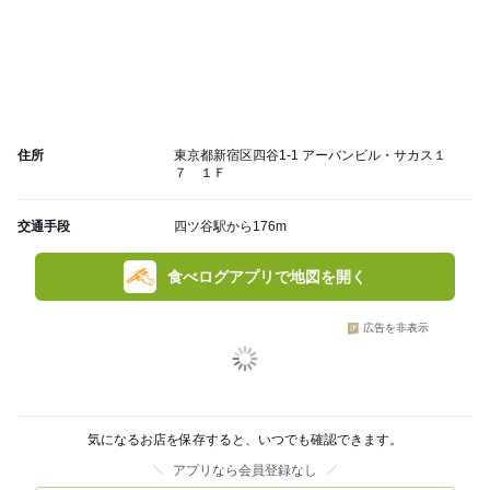
住所
東京都新宿区四谷1-1 アーバンビル・サカス１
７ １Ｆ
交通手段
四ツ谷駅から176m
食べログアプリで地図を開く
広告を非表示
気になるお店を保存すると、いつでも確認できます。
アプリなら会員登録なし