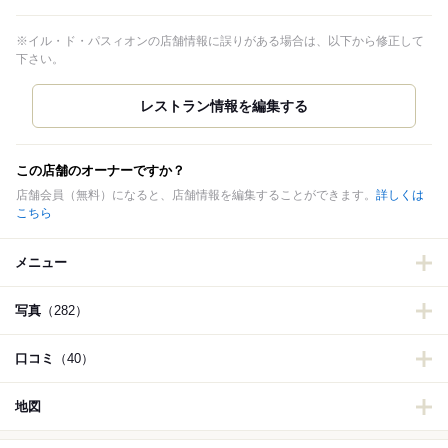
※イル・ド・パスィオンの店舗情報に誤りがある場合は、以下から修正して
下さい。
この店舗のオーナーですか？
店舗会員（無料）になると、店舗情報を編集することができます。
詳しくは
こちら
メニュー
写真
（282）
口コミ
（40）
地図