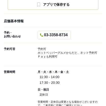
アプリで保存する
店舗基本情報
予約・
03-3358-8734
お問い合わせ
予約可否
予約可
ホットペッパーグルメからだと、ネット予約可
Ｐａｙも利用可
営業時間
月・火・水・木・金・土
11:30 - 14:00
17:30 - 20:30
日・祝日
定休日
営業時間・定休日は変更となる場合がございますの
で、ご来店前に店舗にご確認ください。