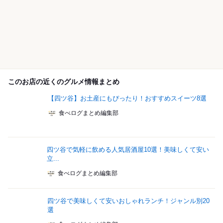
このお店の近くのグルメ情報まとめ
【四ツ谷】お土産にもぴったり！おすすめスイーツ8選
食べログまとめ編集部
四ツ谷で気軽に飲める人気居酒屋10選！美味しくて安い
立...
食べログまとめ編集部
四ツ谷で美味しくて安いおしゃれランチ！ジャンル別20
選