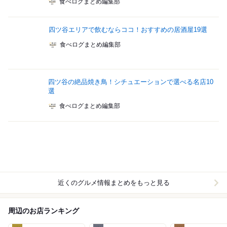
食べログまとめ編集部
四ツ谷エリアで飲むならココ！おすすめの居酒屋19選
食べログまとめ編集部
四ツ谷の絶品焼き鳥！シチュエーションで選べる名店10
選
食べログまとめ編集部
近くのグルメ情報まとめをもっと見る
周辺のお店ランキング