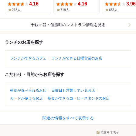
4.16
4.16
3.96
213人
719人
656人
千駄ヶ谷・信濃町
のレストラン情報を見る
ランチのお店を探す
ランチができるカフェ
ランチができる日曜営業のお店
こだわり・目的からお店を探す
朝食が食べられるお店
日曜日も営業しているお店
カードが使えるお店
朝食ができるコーヒースタンドのお店
関連の情報をすべて表示する
広告を非表示