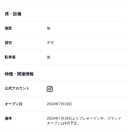
席・設備
個室
無
貸切
不可
駐車場
無
特徴・関連情報
公式アカウント
オープン日
2024年7月19日
備考
2024年7月19日よりプレオープン中。グランド
オープンは9月予定。