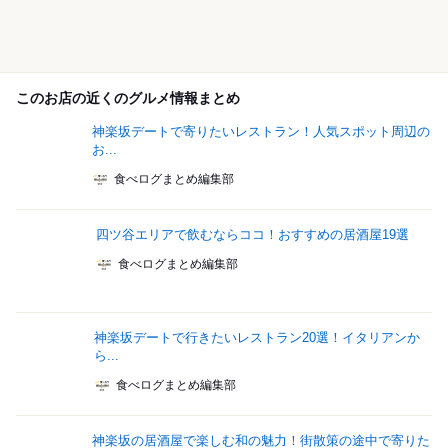
このお店の近くのグルメ情報まとめ
神楽坂デートで寄りたいレストラン！人気スポット周辺の
お...
食べログまとめ編集部
四ツ谷エリアで飲むならココ！おすすめの居酒屋19選
食べログまとめ編集部
神楽坂デートで行きたいレストラン20選！イタリアンか
ら...
食べログまとめ編集部
神楽坂の居酒屋で楽しむ和の魅力！街散策の途中で寄りた