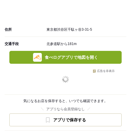
住所
東京都渋谷区千駄ヶ谷3-31-5
交通手段
北参道駅から181m
食べログアプリで地図を開く
広告を非表示
気になるお店を保存すると、いつでも確認できます。
アプリなら会員登録なし
アプリで保存する