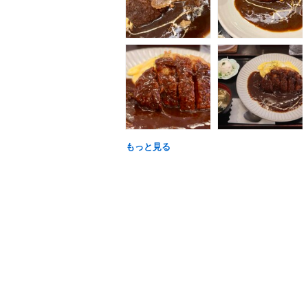
もっと見る