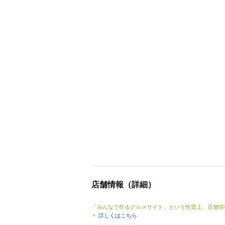
店舗情報（詳細）
「みんなで作るグルメサイト」という性質上、店舗情
詳しくはこちら