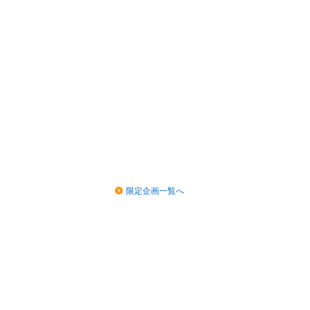
限定企画一覧へ