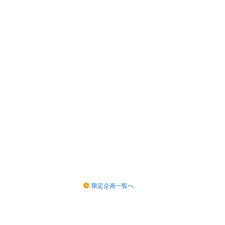
限定企画一覧へ