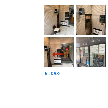
もっと見る