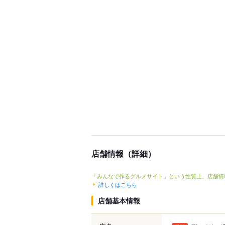
店舗情報（詳細）
「みんなで作るグルメサイト」という性質上、店舗情
詳しくはこちら
店舗基本情報