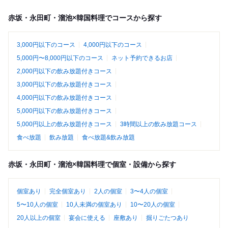
赤坂・永田町・溜池×韓国料理でコースから探す
3,000円以下のコース
4,000円以下のコース
5,000円〜8,000円以下のコース
ネット予約できるお店
2,000円以下の飲み放題付きコース
3,000円以下の飲み放題付きコース
4,000円以下の飲み放題付きコース
5,000円以下の飲み放題付きコース
5,000円以上の飲み放題付きコース
3時間以上の飲み放題コース
食べ放題
飲み放題
食べ放題&飲み放題
赤坂・永田町・溜池×韓国料理で個室・設備から探す
個室あり
完全個室あり
2人の個室
3〜4人の個室
5〜10人の個室
10人未満の個室あり
10〜20人の個室
20人以上の個室
宴会に使える
座敷あり
掘りごたつあり