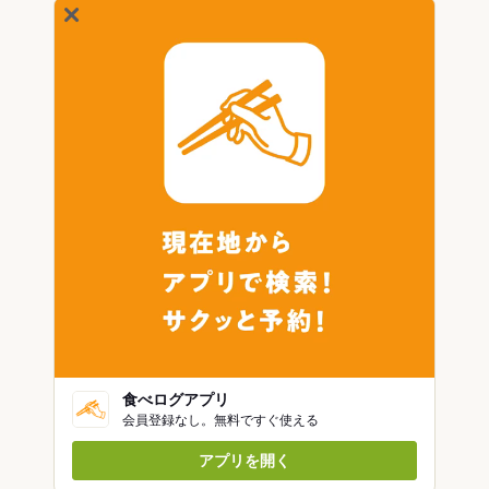
食べログアプリ
会員登録なし。無料ですぐ使える
アプリを開く