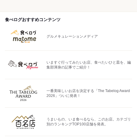
食べログおすすめコンテンツ
グルメキュレーションメディア
いますぐ行ってみたいお店、食べたいひと皿を、編
集部渾身の記事でご紹介！
一番美味しいお店を決定する「The Tabelog Award
2026」ついに発表！
うまいもの、いま食べるなら、このお店。カテゴリ
別のランキングTOP100店舗を発表。