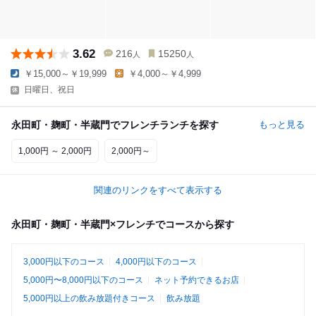
3.62
216
15250
人
人
￥15,000～￥19,999
￥4,000～￥4,999
日曜日、祝日
永田町・麹町・半蔵門でフレンチランチを探す
もっと見る
1,000円 ～ 2,000円
2,000円～
関連のリンクをすべて表示する
永田町・麹町・半蔵門×フレンチでコースから探す
3,000円以下のコース
4,000円以下のコース
5,000円〜8,000円以下のコース
ネット予約できるお店
5,000円以上の飲み放題付きコース
飲み放題