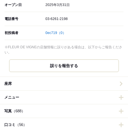
オープン日
2025年3月31日
電話番号
03-6261-2198
初投稿者
0ec719
（0）
※FLEUR DE VIGNEの店舗情報に誤りがある場合は、以下からご報告くださ
い。
誤りを報告する
座席
メニュー
写真
（688）
口コミ
（56）