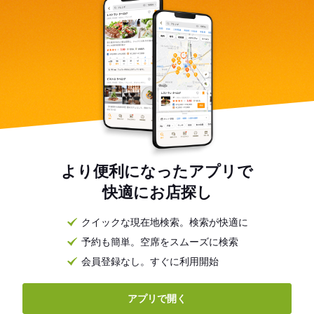
より便利になったアプリで
快適にお店探し
クイックな現在地検索。検索が快適に
予約も簡単。空席をスムーズに検索
会員登録なし。すぐに利用開始
アプリで開く