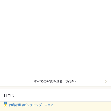
すべての写真を見る（373件）
口コミ
お店が選ぶピックアップ！口コミ