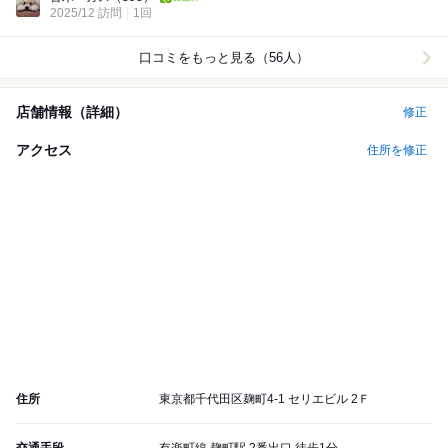
2025/12 訪問
1回
口コミをもっと見る（56人）
店舗情報（詳細）
修正
アクセス
住所を修正
住所
東京都千代田区麹町4-1 セリエビル 2Ｆ