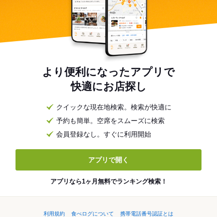
より便利になったアプリで
快適にお店探し
クイックな現在地検索。検索が快適に
予約も簡単。空席をスムーズに検索
会員登録なし。すぐに利用開始
アプリで開く
アプリなら1ヶ月無料でランキング検索！
利用規約
食べログについて
携帯電話番号認証とは