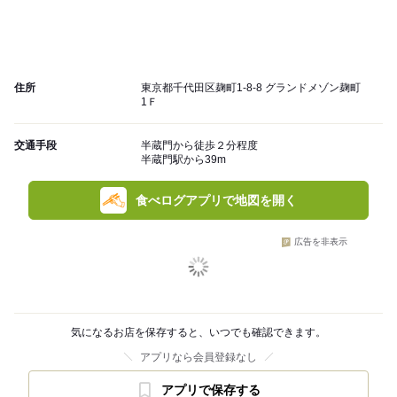
住所
東京都千代田区麹町1-8-8 グランドメゾン麹町
1Ｆ
交通手段
半蔵門から徒歩２分程度
半蔵門駅から39m
食べログアプリで地図を開く
広告を非表示
気になるお店を保存すると、いつでも確認できます。
アプリなら会員登録なし
アプリで保存する