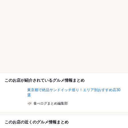
このお店が紹介されているグルメ情報まとめ
東京都で絶品サンドイッチ巡り！エリア別おすすめ店30
選
食べログまとめ編集部
このお店の近くのグルメ情報まとめ