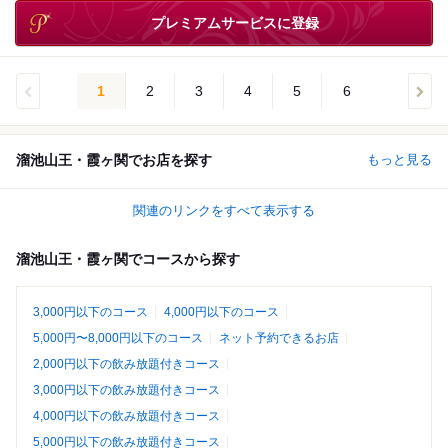
プレミアムサービスに登録
1
2
3
4
5
6
溜池山王・霞ヶ関でお店を探す
もっと見る
関連のリンクをすべて表示する
溜池山王・霞ヶ関でコースから探す
3,000円以下のコース
4,000円以下のコース
5,000円〜8,000円以下のコース
ネット予約できるお店
2,000円以下の飲み放題付きコース
3,000円以下の飲み放題付きコース
4,000円以下の飲み放題付きコース
5,000円以下の飲み放題付きコース