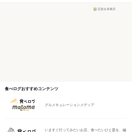
広告を非表示
食べログおすすめコンテンツ
グルメキュレーションメディア
いますぐ行ってみたいお店、食べたいひと皿を、編