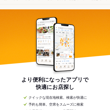
より便利になったアプリで
快適にお店探し
クイックな現在地検索。検索が快適に
予約も簡単。空席をスムーズに検索