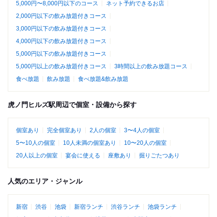
5,000円〜8,000円以下のコース
ネット予約できるお店
2,000円以下の飲み放題付きコース
3,000円以下の飲み放題付きコース
4,000円以下の飲み放題付きコース
5,000円以下の飲み放題付きコース
5,000円以上の飲み放題付きコース
3時間以上の飲み放題コース
食べ放題
飲み放題
食べ放題&飲み放題
虎ノ門ヒルズ駅周辺で個室・設備から探す
個室あり
完全個室あり
2人の個室
3〜4人の個室
5〜10人の個室
10人未満の個室あり
10〜20人の個室
20人以上の個室
宴会に使える
座敷あり
掘りごたつあり
人気のエリア・ジャンル
新宿
渋谷
池袋
新宿ランチ
渋谷ランチ
池袋ランチ