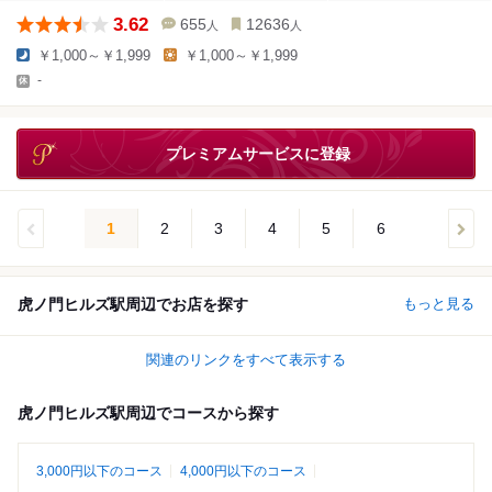
3.62
655
12636
人
人
￥1,000～￥1,999
￥1,000～￥1,999
-
プレミアムサービスに登録
1
2
3
4
5
6
虎ノ門ヒルズ駅周辺でお店を探す
もっと見る
関連のリンクをすべて表示する
虎ノ門ヒルズ駅周辺でコースから探す
3,000円以下のコース
4,000円以下のコース