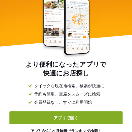
より便利になったアプリで
快適にお店探し
クイックな現在地検索。検索が快適に
予約も簡単。空席をスムーズに検索
会員登録なし。すぐに利用開始
アプリで開く
アプリなら1ヶ月無料でランキング検索！