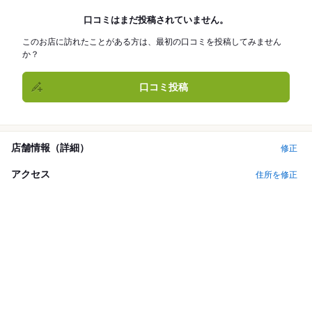
口コミはまだ投稿されていません。
このお店に訪れたことがある方は、最初の口コミを投稿してみません
か？
口コミ投稿
店舗情報（詳細）
修正
アクセス
住所を修正