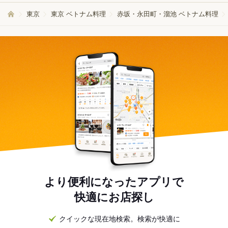
東京
東京 ベトナム料理
赤坂・永田町・溜池 ベトナム料理
より便利になったアプリで
快適にお店探し
クイックな現在地検索。検索が快適に