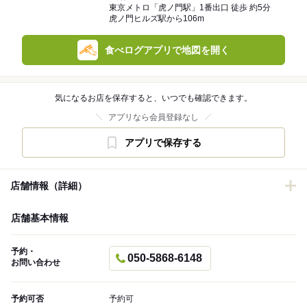
東京メトロ「虎ノ門駅」1番出口 徒歩 約5分
虎ノ門ヒルズ駅から106m
食べログアプリで地図を開く
気になるお店を保存すると、いつでも確認できます。
アプリなら会員登録なし
アプリで保存する
店舗情報（詳細）
店舗基本情報
予約・
050-5868-6148
お問い合わせ
予約可否
予約可