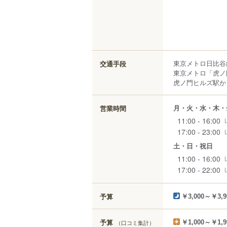
東京メトロ日比谷
交通手段
東京メトロ「虎ノ門
虎ノ門ヒルズ駅から
月・火・水・木・
営業時間
11:00 - 16:00
17:00 - 23:00
土・日・祝日
11:00 - 16:00
17:00 - 22:00
予算
￥3,000～￥3,9
予算
（口コミ集計）
￥1,000～￥1,9