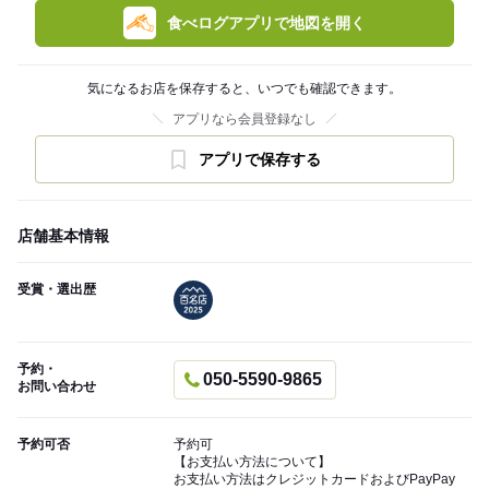
食べログアプリで地図を開く
気になるお店を保存すると、いつでも確認できます。
アプリなら会員登録なし
アプリで保存する
店舗基本情報
受賞・選出歴
予約・
050-5590-9865
お問い合わせ
予約可否
予約可
【お支払い方法について】
お支払い方法はクレジットカードおよびPayPay