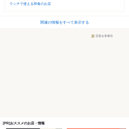
ランチで使える和食のお店
関連の情報をすべて表示する
広告を非表示
[PR]おススメのお店・情報