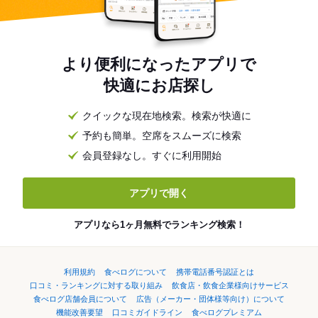
より便利になったアプリで
快適にお店探し
クイックな現在地検索。検索が快適に
予約も簡単。空席をスムーズに検索
会員登録なし。すぐに利用開始
アプリで開く
アプリなら1ヶ月無料でランキング検索！
利用規約
食べログについて
携帯電話番号認証とは
口コミ・ランキングに対する取り組み
飲食店・飲食企業様向けサービス
食べログ店舗会員について
広告（メーカー・団体様等向け）について
機能改善要望
口コミガイドライン
食べログプレミアム