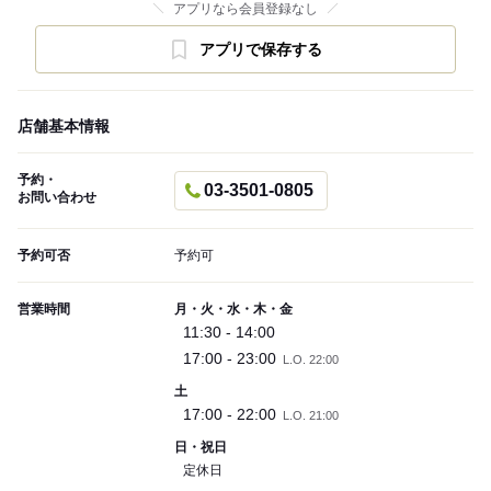
アプリなら会員登録なし
アプリで保存する
店舗基本情報
予約・
03-3501-0805
お問い合わせ
予約可否
予約可
営業時間
月・火・水・木・金
11:30 - 14:00
17:00 - 23:00
L.O. 22:00
土
17:00 - 22:00
L.O. 21:00
日・祝日
定休日