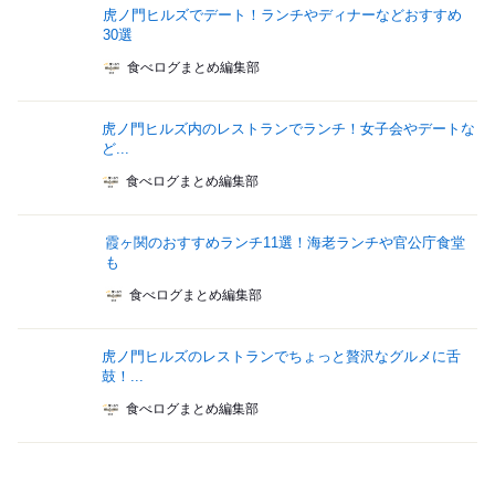
虎ノ門ヒルズでデート！ランチやディナーなどおすすめ
30選
食べログまとめ編集部
虎ノ門ヒルズ内のレストランでランチ！女子会やデートな
ど...
食べログまとめ編集部
霞ヶ関のおすすめランチ11選！海老ランチや官公庁食堂
も
食べログまとめ編集部
虎ノ門ヒルズのレストランでちょっと贅沢なグルメに舌
鼓！...
食べログまとめ編集部