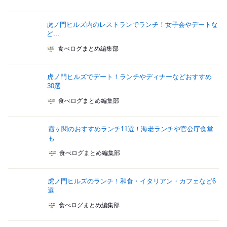
虎ノ門ヒルズ内のレストランでランチ！女子会やデートな
ど...
食べログまとめ編集部
虎ノ門ヒルズでデート！ランチやディナーなどおすすめ
30選
食べログまとめ編集部
霞ヶ関のおすすめランチ11選！海老ランチや官公庁食堂
も
食べログまとめ編集部
虎ノ門ヒルズのランチ！和食・イタリアン・カフェなど6
選
食べログまとめ編集部