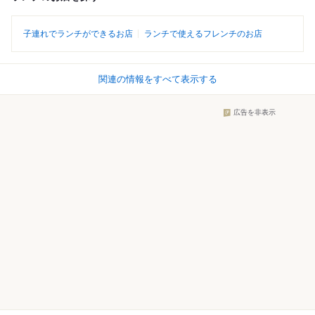
子連れでランチができるお店
ランチで使えるフレンチのお店
関連の情報をすべて表示する
広告を非表示