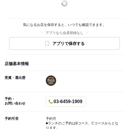
気になるお店を保存すると、いつでも確認できます。
アプリなら会員登録なし
アプリで保存する
店舗基本情報
受賞・選出歴
予約・
03-6459-1909
お問い合わせ
予約可否
予約可
■ランチのご予約はBコース、Cコースからとな
ります。