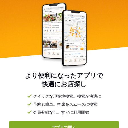
より便利になったアプリで
快適にお店探し
クイックな現在地検索。検索が快適に
予約も簡単。空席をスムーズに検索
会員登録なし。すぐに利用開始
アプリで開く