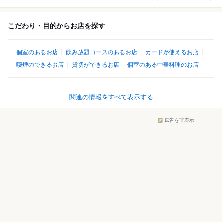
こだわり・目的からお店を探す
個室のあるお店
飲み放題コースのあるお店
カードが使えるお店
喫煙のできるお店
貸切ができるお店
個室のある中華料理のお店
関連の情報をすべて表示する
広告を非表示