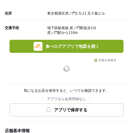
住所
東京都港区虎ノ門1-5-11 五十嵐ビル
交通手段
地下鉄銀座線 虎ノ門駅徒歩1分
虎ノ門駅から116m
食べログアプリで地図を開く
広告を非表示
気になるお店を保存すると、いつでも確認できます。
アプリなら会員登録なし
アプリで保存する
店舗基本情報