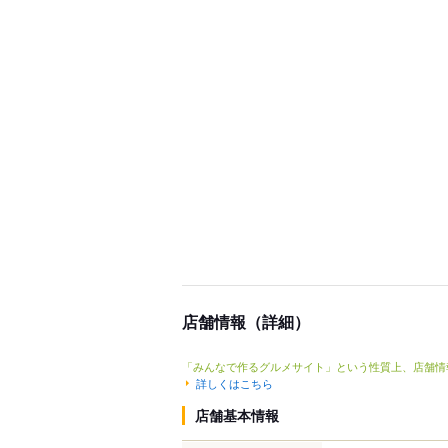
店舗情報（詳細）
「みんなで作るグルメサイト」という性質上、店舗情
詳しくはこちら
店舗基本情報