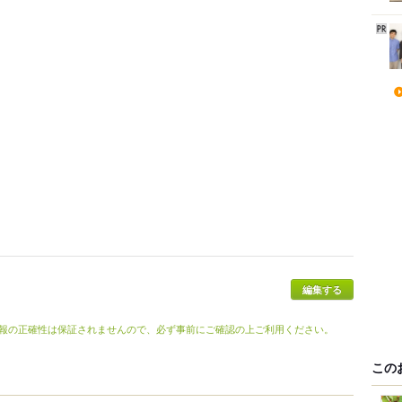
報の正確性は保証されませんので、必ず事前にご確認の上ご利用ください。
この