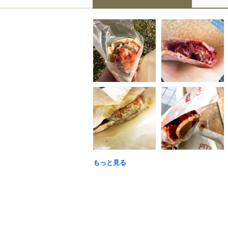
もっと見る