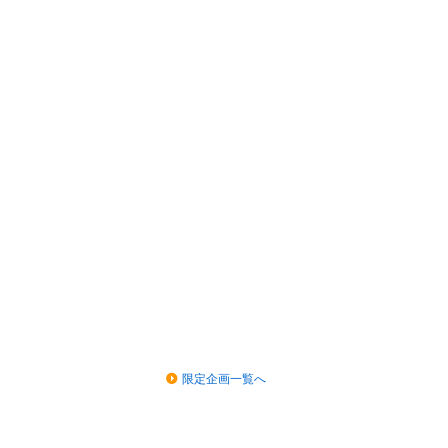
限定企画一覧へ