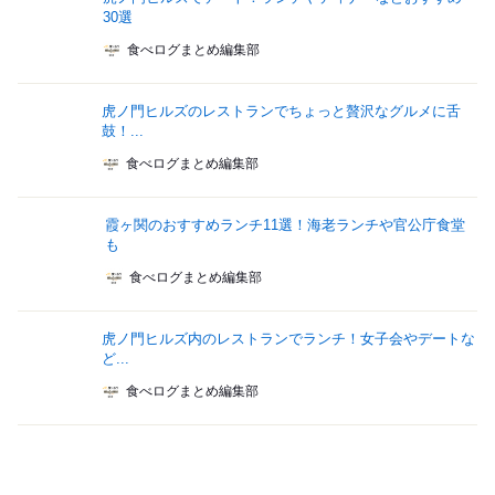
30選
食べログまとめ編集部
虎ノ門ヒルズのレストランでちょっと贅沢なグルメに舌
鼓！...
食べログまとめ編集部
霞ヶ関のおすすめランチ11選！海老ランチや官公庁食堂
も
食べログまとめ編集部
虎ノ門ヒルズ内のレストランでランチ！女子会やデートな
ど...
食べログまとめ編集部