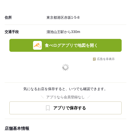
住所
東京都港区赤坂1-5-8
交通手段
溜池山王駅から330m
食べログアプリで地図を開く
広告を非表示
気になるお店を保存すると、いつでも確認できます。
アプリなら会員登録なし
アプリで保存する
店舗基本情報