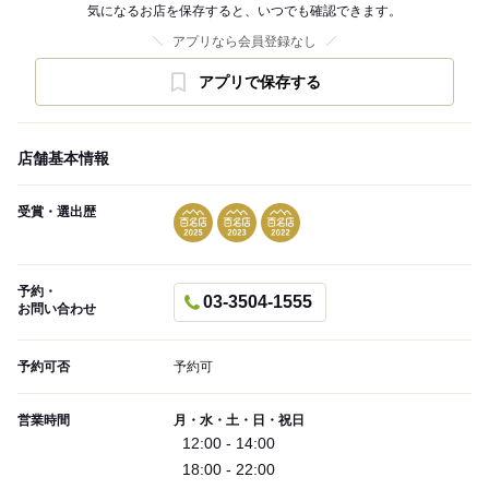
気になるお店を保存すると、いつでも確認できます。
アプリなら会員登録なし
アプリで保存する
店舗基本情報
受賞・選出歴
予約・
03-3504-1555
お問い合わせ
予約可否
予約可
営業時間
月・水・土・日・祝日
12:00 - 14:00
18:00 - 22:00