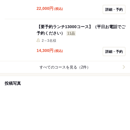
22,000
円
(税込)
詳細・予約
【要予約ランチ13000コース】（平日お電話でご
予約ください）
11品
2～3名様
14,300
円
(税込)
詳細・予約
すべてのコースを見る（2件）
投稿写真