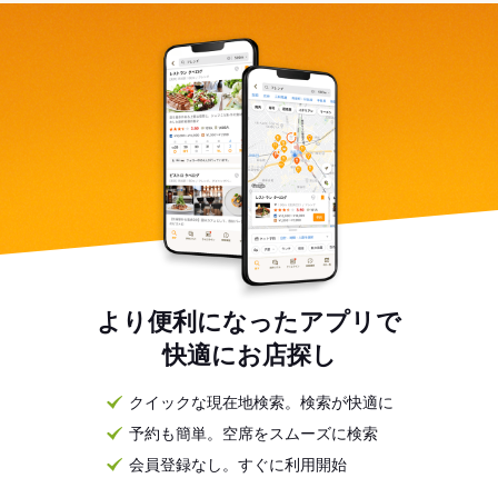
より便利になったアプリで
快適にお店探し
クイックな現在地検索。検索が快適に
予約も簡単。空席をスムーズに検索
会員登録なし。すぐに利用開始