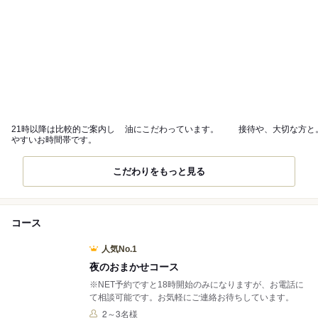
21時以降は比較的ご案内し
油にこだわっています。
接待や、大切な方と
やすいお時間帯です。
こだわりをもっと見る
コース
人気No.1
夜のおまかせコース
※NET予約ですと18時開始のみになりますが、お電話に
て相談可能です。お気軽にご連絡お待ちしています。
2～3名様