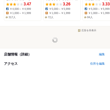
3.47
3.26
3.33
￥4,000～￥4,999
￥5,000～￥5,999
￥5,000～￥5,999
Dinner:
Dinner:
Dinner:
￥1,000～￥1,999
￥1,000～￥1,999
￥1,000～￥1,999
Lunch:
Lunch:
Lunch:
317人
72人
84人
広告を非表示
店舗情報（詳細）
編集
アクセス
住所を編集