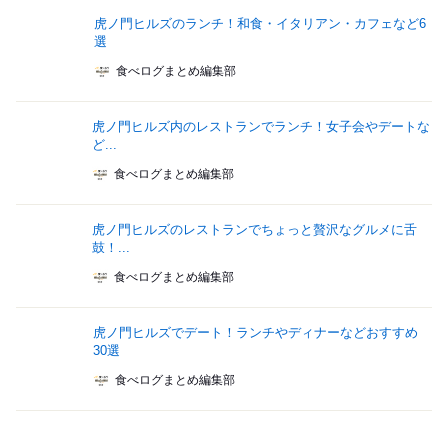
虎ノ門ヒルズのランチ！和食・イタリアン・カフェなど6
選
食べログまとめ編集部
虎ノ門ヒルズ内のレストランでランチ！女子会やデートな
ど...
食べログまとめ編集部
虎ノ門ヒルズのレストランでちょっと贅沢なグルメに舌
鼓！...
食べログまとめ編集部
虎ノ門ヒルズでデート！ランチやディナーなどおすすめ
30選
食べログまとめ編集部