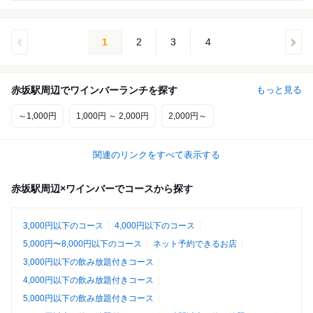
1
2
3
4
赤坂駅周辺でワインバーランチを探す
もっと見る
～1,000円
1,000円 ～ 2,000円
2,000円～
関連のリンクをすべて表示する
赤坂駅周辺×ワインバーでコースから探す
3,000円以下のコース
4,000円以下のコース
5,000円〜8,000円以下のコース
ネット予約できるお店
3,000円以下の飲み放題付きコース
4,000円以下の飲み放題付きコース
5,000円以下の飲み放題付きコース