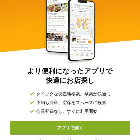
より便利になったアプリで
快適にお店探し
クイックな現在地検索。検索が快適に
予約も簡単。空席をスムーズに検索
会員登録なし。すぐに利用開始
アプリで開く