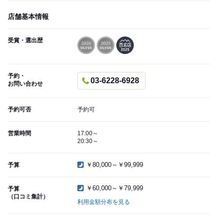
店舗基本情報
受賞・選出歴
予約・
03-6228-6928
お問い合わせ
予約可否
予約可
営業時間
17:00～
20:30～
￥80,000～￥99,999
予算
￥60,000～￥79,999
予算
（口コミ集計）
利用金額分布を見る