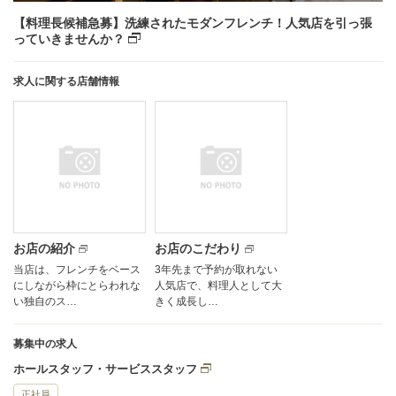
【料理長候補急募】洗練されたモダンフレンチ！人気店を引っ張
っていきませんか？
求人に関する店舗情報
お店の紹介
お店のこだわり
当店は、フレンチをベース
3年先まで予約が取れない
にしながら枠にとらわれな
人気店で、料理人として大
い独自のス…
きく成長し…
募集中の求人
ホールスタッフ・サービススタッフ
正社員