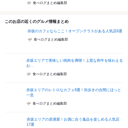
食べログまとめ編集部
このお店の近くのグルメ情報まとめ
赤坂のカフェならここ！オープンテラスがある人気店6選
食べログまとめ編集部
赤坂エリアで美味しい焼肉を満喫！上質な和牛を味わえる
お...
食べログまとめ編集部
赤坂エリアのレトロなカフェ8選！街歩きの合間にほっと
一息
食べログまとめ編集部
赤坂エリアの居酒屋！お酒に合う逸品を楽しめる人気店
17選