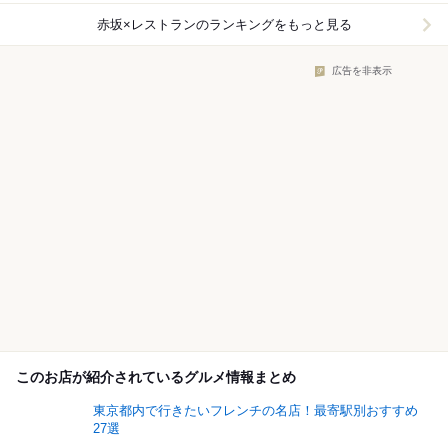
赤坂×レストラン
のランキングをもっと見る
広告を非表示
このお店が紹介されているグルメ情報まとめ
東京都内で行きたいフレンチの名店！最寄駅別おすすめ
27選