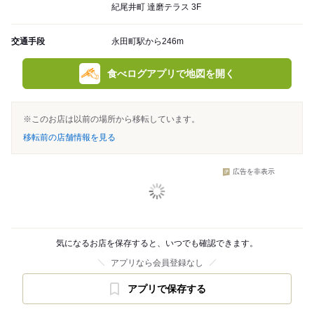
紀尾井町 達磨テラス 3F
交通手段
永田町駅から246m
食べログアプリで地図を開く
※このお店は以前の場所から移転しています。
移転前の店舗情報を見る
広告を非表示
気になるお店を保存すると、いつでも確認できます。
アプリなら会員登録なし
アプリで保存する