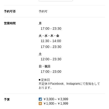
予約可否
予約可
営業時間
月
17:00 - 23:30
火・水・木・金
11:30 - 14:00
17:00 - 23:30
土
12:00 - 23:30
日・祝日
17:00 - 23:00
■ 定休日
不定休※Facebook、Instagramにて告知をして
おります。
￥3,000～￥3,999
予算
￥1,000～￥1,999