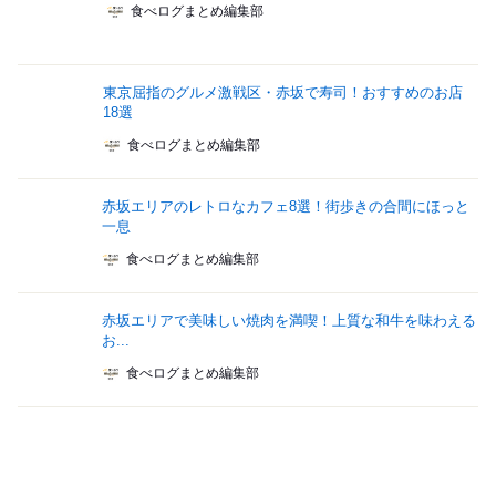
食べログまとめ編集部
東京屈指のグルメ激戦区・赤坂で寿司！おすすめのお店
18選
食べログまとめ編集部
赤坂エリアのレトロなカフェ8選！街歩きの合間にほっと
一息
食べログまとめ編集部
赤坂エリアで美味しい焼肉を満喫！上質な和牛を味わえる
お...
食べログまとめ編集部