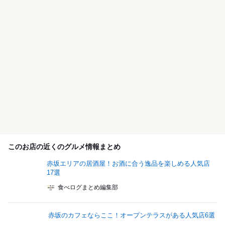
このお店の近くのグルメ情報まとめ
赤坂エリアの居酒屋！お酒に合う逸品を楽しめる人気店
17選
食べログまとめ編集部
赤坂のカフェならここ！オープンテラスがある人気店6選