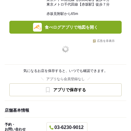
東京メトロ千代田線【赤坂駅】徒歩７分
赤坂見附駅から65m
食べログアプリで地図を開く
広告を非表示
気になるお店を保存すると、いつでも確認できます。
アプリなら会員登録なし
アプリで保存する
店舗基本情報
予約・
03-6230-9012
お問い合わせ