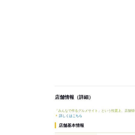
店舗情報（詳細）
「みんなで作るグルメサイト」という性質上、店舗情
詳しくはこちら
店舗基本情報