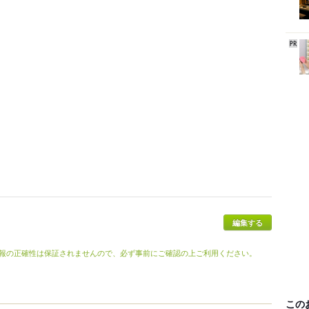
報の正確性は保証されませんので、必ず事前にご確認の上ご利用ください。
この