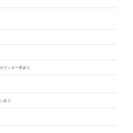
カウンター席あり
ンあり