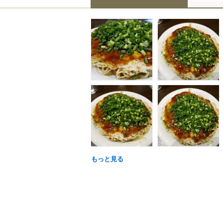
もっと見る