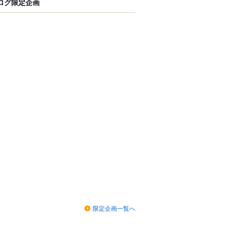
ログ限定企画
限定企画一覧へ