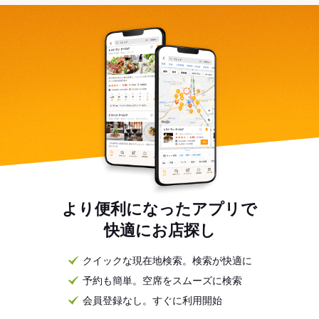
より便利になったアプリで
快適にお店探し
クイックな現在地検索。検索が快適に
予約も簡単。空席をスムーズに検索
会員登録なし。すぐに利用開始