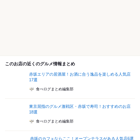
このお店の近くのグルメ情報まとめ
赤坂エリアの居酒屋！お酒に合う逸品を楽しめる人気店
17選
食べログまとめ編集部
東京屈指のグルメ激戦区・赤坂で寿司！おすすめのお店
18選
食べログまとめ編集部
赤坂のカフェならここ！オープンテラスがある人気店6選