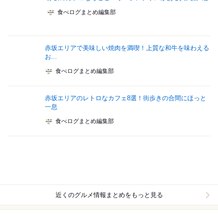
食べログまとめ編集部
赤坂エリアで美味しい焼肉を満喫！上質な和牛を味わえる
お...
食べログまとめ編集部
赤坂エリアのレトロなカフェ8選！街歩きの合間にほっと
一息
食べログまとめ編集部
近くのグルメ情報まとめをもっと見る