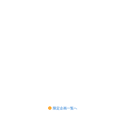
限定企画一覧へ