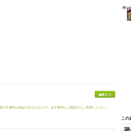
報の正確性は保証されませんので、必ず事前にご確認の上ご利用ください。
この