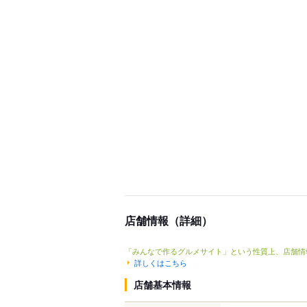
店舗情報（詳細）
「みんなで作るグルメサイト」という性質上、店舗情
詳しくはこちら
店舗基本情報