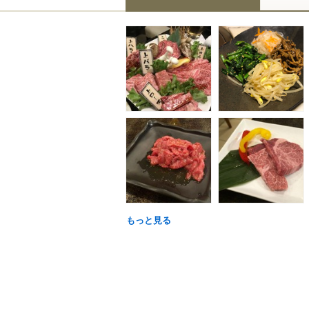
もっと見る