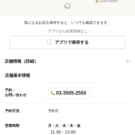
広告を非表示
気になるお店を保存すると、いつでも確認できます。
アプリなら会員登録なし
アプリで保存する
店舗情報（詳細）
店舗基本情報
予約・
03-3505-2550
お問い合わせ
予約可否
予約可
営業時間
月・火・水・木・金
11:30 - 13:00