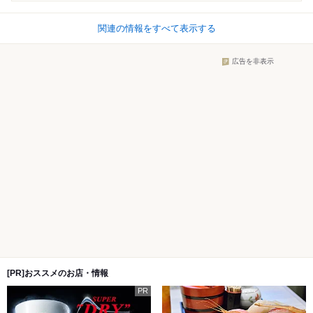
関連の情報をすべて表示する
広告を非表示
[PR]おススメのお店・情報
PR