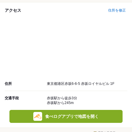
アクセス
住所を修正
住所
東京都港区赤坂6-6-5 赤坂ロイヤルビル 1F
交通手段
赤坂駅から徒歩3分
赤坂駅から245m
食べログアプリで地図を開く