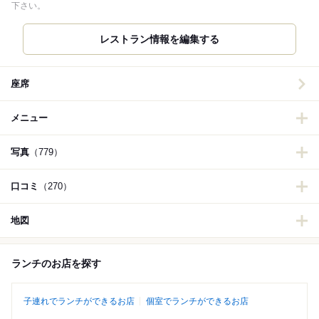
下さい。
レストラン情報を編集する
座席
メニュー
写真
（779）
口コミ
（270）
地図
ランチのお店を探す
子連れでランチができるお店
個室でランチができるお店