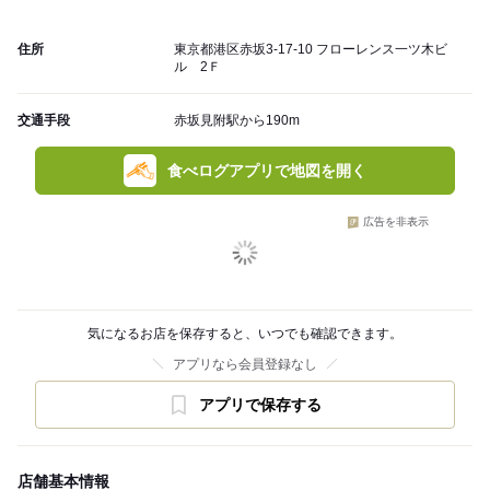
住所
東京都港区赤坂3-17-10 フローレンス一ツ木ビ
ル 2Ｆ
交通手段
赤坂見附駅から190m
食べログアプリで地図を開く
広告を非表示
気になるお店を保存すると、いつでも確認できます。
アプリなら会員登録なし
アプリで保存する
店舗基本情報