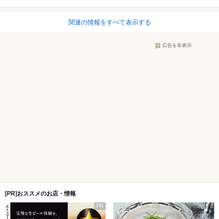
関連の情報をすべて表示する
広告を非表示
[PR]おススメのお店・情報
PR