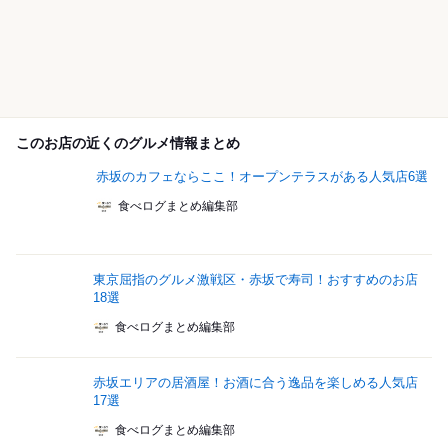
このお店の近くのグルメ情報まとめ
赤坂のカフェならここ！オープンテラスがある人気店6選
食べログまとめ編集部
東京屈指のグルメ激戦区・赤坂で寿司！おすすめのお店
18選
食べログまとめ編集部
赤坂エリアの居酒屋！お酒に合う逸品を楽しめる人気店
17選
食べログまとめ編集部