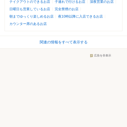
テイクアウトのできるお店
子連れで行けるお店
深夜営業のお店
日曜日も営業しているお店
完全禁煙のお店
朝までゆっくり楽しめるお店
夜10時以降に入店できるお店
カウンター席のあるお店
関連の情報をすべて表示する
広告を非表示