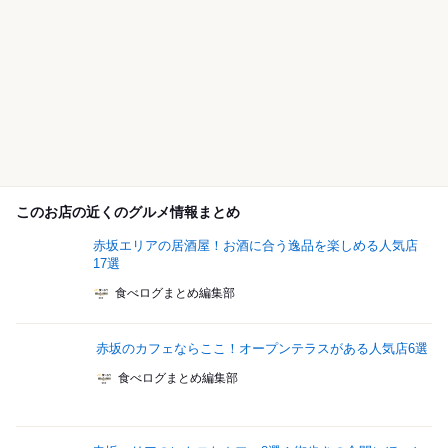
このお店の近くのグルメ情報まとめ
赤坂エリアの居酒屋！お酒に合う逸品を楽しめる人気店
17選
食べログまとめ編集部
赤坂のカフェならここ！オープンテラスがある人気店6選
食べログまとめ編集部