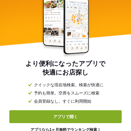
より便利になったアプリで
快適にお店探し
クイックな現在地検索。検索が快適に
予約も簡単。空席をスムーズに検索
会員登録なし。すぐに利用開始
アプリで開く
アプリなら1ヶ月無料でランキング検索！