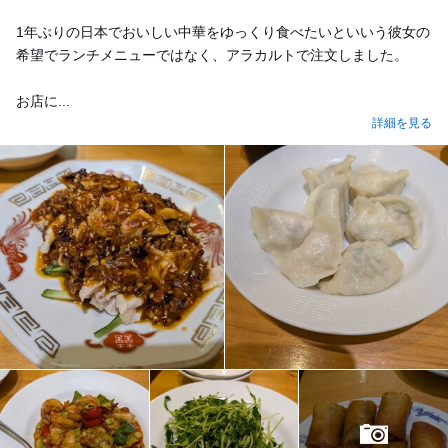
1年ぶりの日本でおいしい中華をゆっくり食べたいといいう彼女の
希望でランチメニューではなく、アラカルトで注文しました。
お店に...
詳細を見る