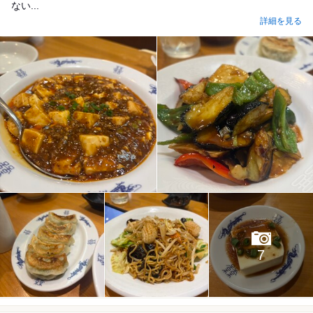
ない...
詳細を見る
7