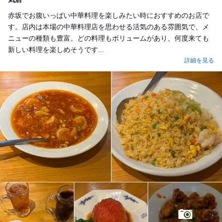
赤坂でお腹いっぱい中華料理を楽しみたい時におすすめのお店で
す。店内は本場の中華料理店を思わせる活気のある雰囲気で、メ
ニューの種類も豊富。どの料理もボリュームがあり、何度来ても
新しい料理を楽しめそうです...
詳細を見る