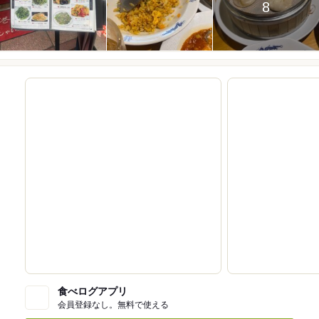
8
食べログアプリ
会員登録なし。無料で使える