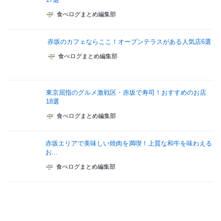
食べログまとめ編集部
赤坂のカフェならここ！オープンテラスがある人気店6選
食べログまとめ編集部
東京屈指のグルメ激戦区・赤坂で寿司！おすすめのお店
18選
食べログまとめ編集部
赤坂エリアで美味しい焼肉を満喫！上質な和牛を味わえる
お...
食べログまとめ編集部