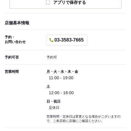
アプリで保存する
店舗基本情報
予約・
03-3583-7665
お問い合わせ
予約可否
予約可
営業時間
月・火・水・木・金
11:00 - 19:00
土
12:00 - 18:00
日・祝日
定休日
営業時間・定休日は変更となる場合がございますの
で、ご来店前に店舗にご確認ください。