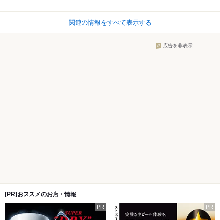
関連の情報をすべて表示する
広告を非表示
[PR]おススメのお店・情報
PR
PR