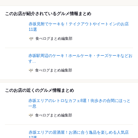
このお店が紹介されているグルメ情報まとめ
赤坂見附でケーキを！テイクアウトやイートインのお店
11選
食べログまとめ編集部
赤坂駅周辺のケーキ！ホールケーキ・チーズケーキなどお
す...
食べログまとめ編集部
このお店の近くのグルメ情報まとめ
赤坂エリアのレトロなカフェ8選！街歩きの合間にほっと
一息
食べログまとめ編集部
赤坂エリアの居酒屋！お酒に合う逸品を楽しめる人気店
17選