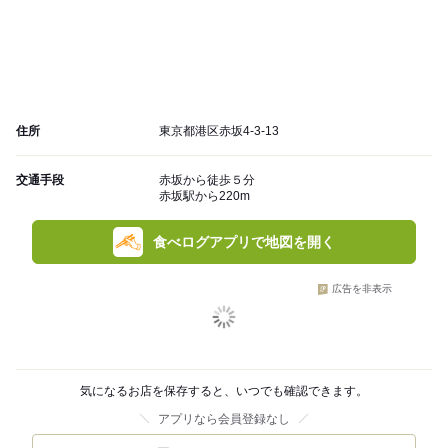
住所
東京都港区赤坂4-3-13
交通手段
赤坂から徒歩５分
赤坂駅から220m
食べログアプリで地図を開く
広告を非表示
気になるお店を保存すると、いつでも確認できます。
アプリなら会員登録なし