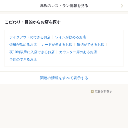
赤坂
のレストラン情報を見る
こだわり・目的からお店を探す
テイクアウトのできるお店
ワインが飲めるお店
焼酎が飲めるお店
カードが使えるお店
貸切ができるお店
夜10時以降に入店できるお店
カウンター席のあるお店
予約のできるお店
関連の情報をすべて表示する
広告を非表示