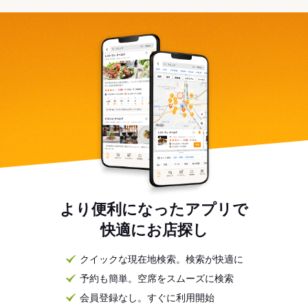
より便利になったアプリで
快適にお店探し
クイックな現在地検索。検索が快適に
予約も簡単。空席をスムーズに検索
会員登録なし。すぐに利用開始