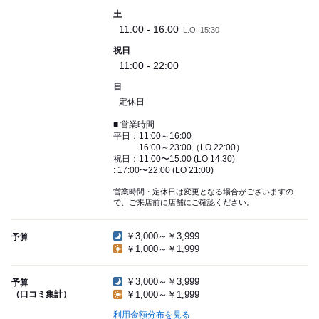
土
11:00 - 16:00
L.O. 15:30
祝日
11:00 - 22:00
日
定休日
■ 営業時間
平日：11:00～16:00
16:00～23:00（LO.22:00）
祝日：11:00〜15:00 (LO 14:30)
: 17:00〜22:00 (LO 21:00)
営業時間・定休日は変更となる場合がございますの
で、ご来店前に店舗にご確認ください。
￥3,000～￥3,999
予算
￥1,000～￥1,999
￥3,000～￥3,999
予算
（口コミ集計）
￥1,000～￥1,999
利用金額分布を見る