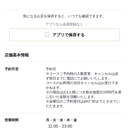
気になるお店を保存すると、いつでも確認できます。
アプリなら会員登録なし
アプリで保存する
店舗基本情報
予約可否
予約可
※コースご予約時の人数変更、キャンセルは必
ず前日までに電話にてお願いいたします。
コースのお料理の当日キャンセルはお受けでき
かねます。
その場合はお1人様につき飲み放題分1000円を差
し引いた金額を頂戴いたします。
※金曜日のご予約受付はpm7:30までとさせてい
ただきます。
営業時間
月・火・水・木・金
11:00 - 23:00