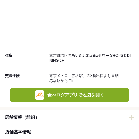
住所
東京都港区赤坂5-3-1 赤坂Bizタワー SHOPS＆DI
NING 2F
交通手段
東京メトロ「赤坂駅」の3番出口より直結
赤坂駅から71m
食べログアプリで地図を開く
店舗情報（詳細）
店舗基本情報