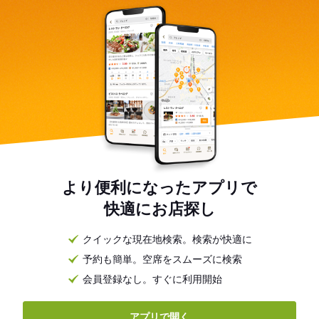
より便利になったアプリで
快適にお店探し
クイックな現在地検索。検索が快適に
予約も簡単。空席をスムーズに検索
会員登録なし。すぐに利用開始
アプリで開く