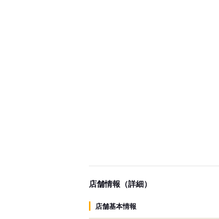
店舗情報（詳細）
店舗基本情報