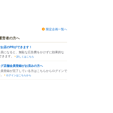
限定企画一覧へ
運営者の方へ
でお店のPRができます！
会員になると、無駄な広告費をかけずに効果的な
できます。
詳しくはこちら
ログ店舗会員登録がお済みの方へ
会員登録が完了している方はこちらからログインで
す。
ログインはこちらから