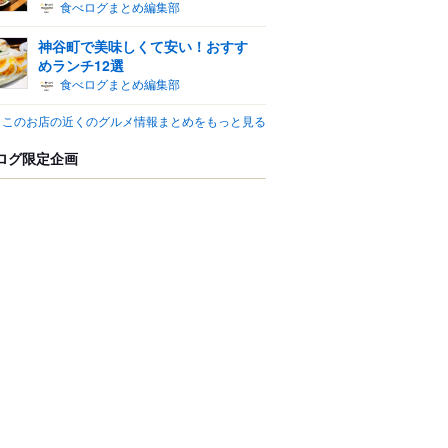
食べログまとめ編集部
神谷町で美味しくて安い！おすす
めランチ12選
食べログまとめ編集部
このお店の近くのグルメ情報まとめをもっと見る
ログ限定企画