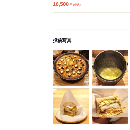
16,500
円
(税込)
投稿写真