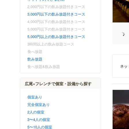
2,000円以下の飲み放題付きコース
3,000円以下の飲み放題付きコース
4,000円以下の飲み放題付きコース
5,000円以下の飲み放題付きコース
5,000円以上の飲み放題付きコース
3時間以上の飲み放題コース
食べ放題
飲み放題
ネッ
食べ放題&飲み放題
広尾×フレンチで個室・設備から探す
個室あり
完全個室あり
2人の個室
3〜4人の個室
5〜10人の個室