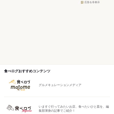
広告を非表示
食べログおすすめコンテンツ
グルメキュレーションメディア
いますぐ行ってみたいお店、食べたいひと皿を、編
集部渾身の記事でご紹介！