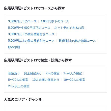
広尾駅周辺×ビストロでコースから探す
3,000円以下のコース
4,000円以下のコース
5,000円〜8,000円以下のコース
ネット予約できるお店
3,000円以下の飲み放題付きコース
5,000円以上の飲み放題付きコース
3時間以上の飲み放題コース
飲み放題
広尾駅周辺×ビストロで個室・設備から探す
個室あり
完全個室あり
2人の個室
3〜4人の個室
5〜10人の個室
10人未満の個室あり
10〜20人の個室
20人以上の個室
人気のエリア・ジャンル