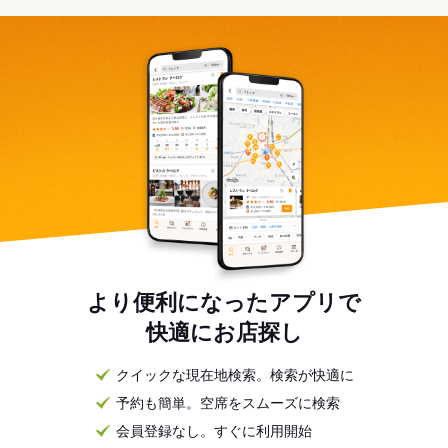
より便利になったアプリで
快適にお店探し
クイックな現在地検索。検索が快適に
予約も簡単。空席をスムーズに検索
会員登録なし。すぐに利用開始