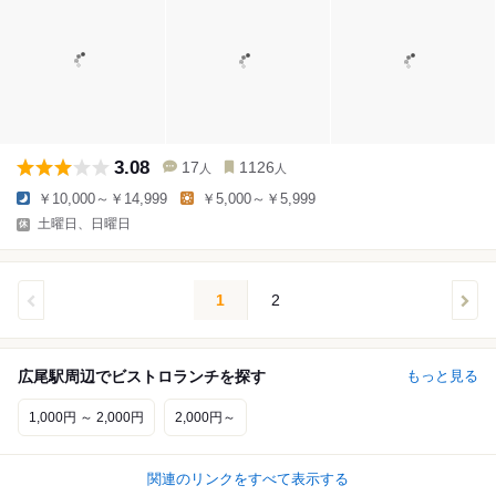
3.08
17
1126
人
人
￥10,000～￥14,999
￥5,000～￥5,999
土曜日、日曜日
1
2
広尾駅周辺でビストロランチを探す
もっと見る
1,000円 ～ 2,000円
2,000円～
関連のリンクをすべて表示する